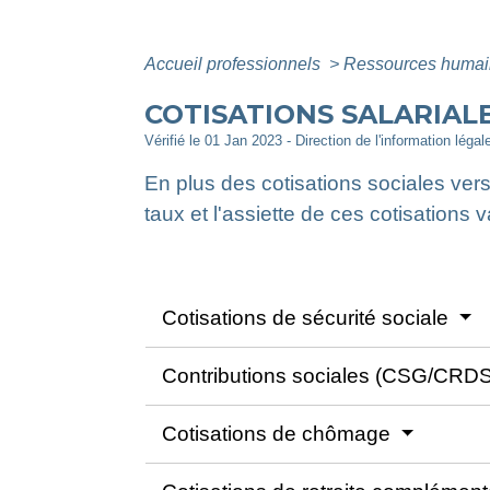
Accueil professionnels
>
Ressources huma
COTISATIONS SALARIALE
Vérifié le 01 Jan 2023 - Direction de l'information légal
En plus des cotisations sociales vers
taux et l'assiette de ces cotisations 
Cotisations de sécurité sociale
Contributions sociales (CSG/CRD
Cotisations de chômage