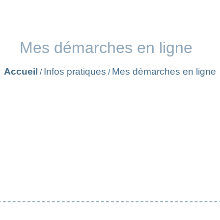
Mes démarches en ligne
Accueil
Infos pratiques
Mes démarches en ligne
/
/