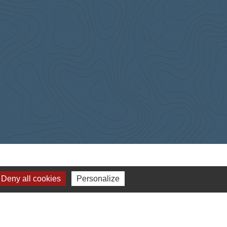
Deny all cookies
Personalize