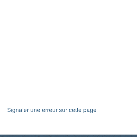
Signaler une erreur sur cette page