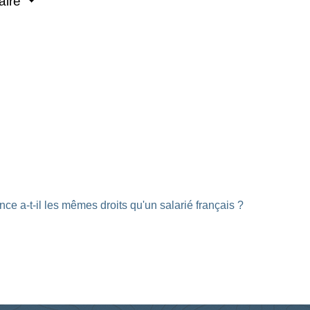
aire
ce a-t-il les mêmes droits qu'un salarié français ?