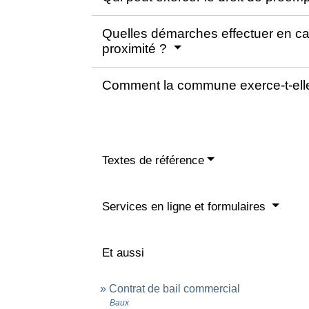
Quelles démarches effectuer en ca
proximité ?
Comment la commune exerce-t-elle
Textes de référence
Services en ligne et formulaires
Et aussi
Contrat de bail commercial
Baux