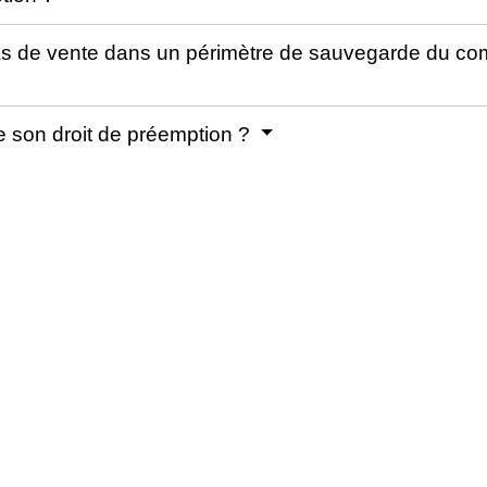
s de vente dans un périmètre de sauvegarde du comm
 son droit de préemption ?