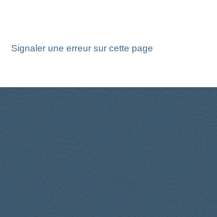
Signaler une erreur sur cette page