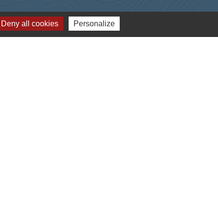
Deny all cookies
Personalize
-
Gestion des cookies