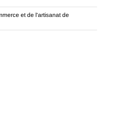
erce et de l'artisanat de