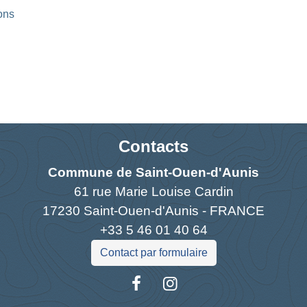
ons
Contacts
Commune de Saint-Ouen-d'Aunis
61 rue Marie Louise Cardin
17230 Saint-Ouen-d'Aunis - FRANCE
+33 5 46 01 40 64
Contact par formulaire