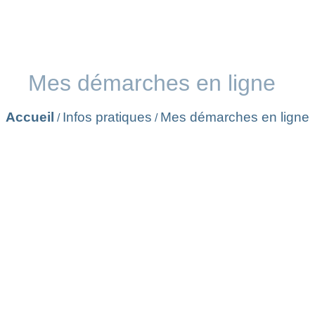
Mes démarches en ligne
Accueil
Infos pratiques
Mes démarches en ligne
/
/