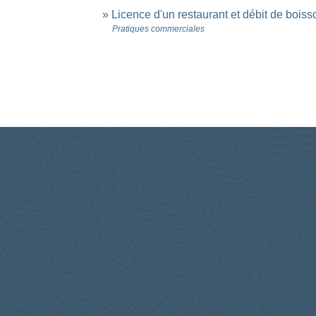
Licence d'un restaurant et débit de boiss
Pratiques commerciales