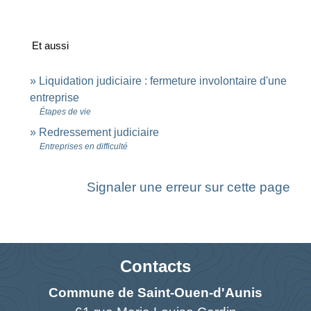
Et aussi
Liquidation judiciaire : fermeture involontaire d'une
entreprise
Étapes de vie
Redressement judiciaire
Entreprises en difficulté
Signaler une erreur sur cette page
Contacts
Commune de Saint-Ouen-d'Aunis