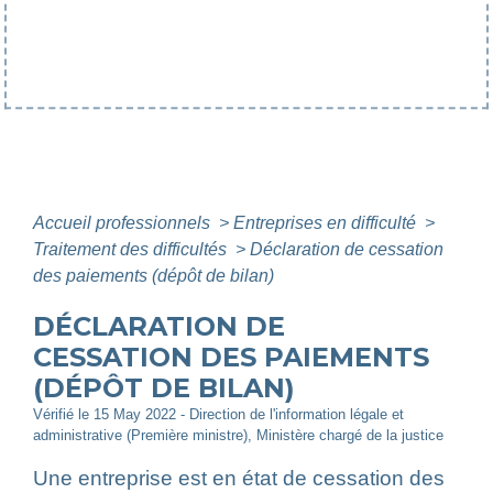
Accueil professionnels
>
Entreprises en difficulté
>
Traitement des difficultés
>
Déclaration de cessation
des paiements (dépôt de bilan)
DÉCLARATION DE
CESSATION DES PAIEMENTS
(DÉPÔT DE BILAN)
Vérifié le 15 May 2022 - Direction de l'information légale et
administrative (Première ministre), Ministère chargé de la justice
Une entreprise est en état de cessation des