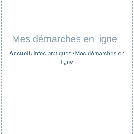
Mes démarches en ligne
Accueil
Infos pratiques
Mes démarches en
/
/
ligne