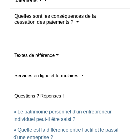
paiements ?
Quelles sont les conséquences de la
cessation des paiements ?
Textes de référence
Services en ligne et formulaires
Questions ? Réponses !
Le patrimoine personnel d'un entrepreneur
individuel peut-il être saisi ?
Quelle est la différence entre l'actif et le passif
d'une entreprise ?