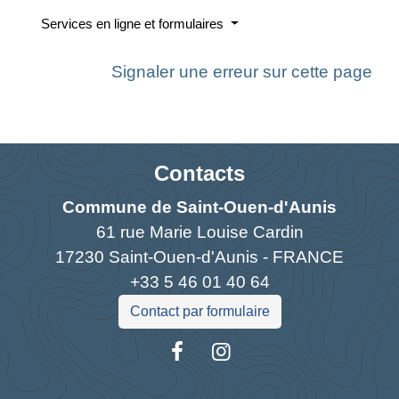
Services en ligne et formulaires
Signaler une erreur sur cette page
Contacts
Commune de Saint-Ouen-d'Aunis
61 rue Marie Louise Cardin
17230 Saint-Ouen-d'Aunis - FRANCE
+33 5 46 01 40 64
Contact par formulaire