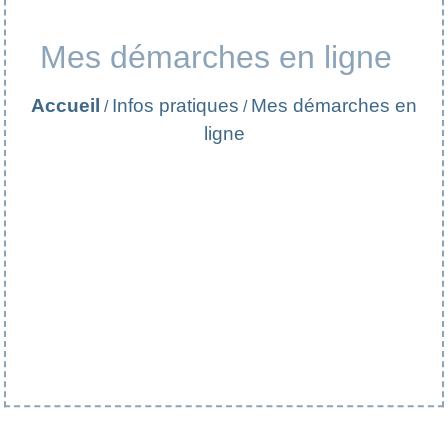
Mes démarches en ligne
Accueil
Infos pratiques
Mes démarches en
/
/
ligne