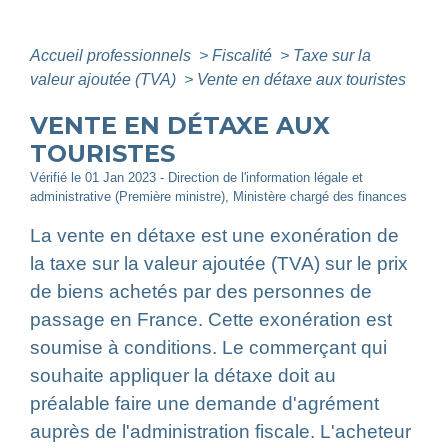
Accueil professionnels
>
Fiscalité
>
Taxe sur la
valeur ajoutée (TVA)
>
Vente en détaxe aux touristes
VENTE EN DÉTAXE AUX
TOURISTES
Vérifié le 01 Jan 2023 - Direction de l'information légale et
administrative (Première ministre), Ministère chargé des finances
La vente en détaxe est une exonération de
la taxe sur la valeur ajoutée (TVA) sur le prix
de biens achetés par des personnes de
passage en France. Cette exonération est
soumise à conditions. Le commerçant qui
souhaite appliquer la détaxe doit au
préalable faire une demande d'agrément
auprès de l'administration fiscale. L'acheteur