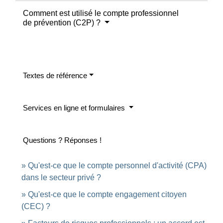
Comment est utilisé le compte professionnel
de prévention (C2P) ?
Textes de référence
Services en ligne et formulaires
Questions ? Réponses !
Qu'est-ce que le compte personnel d'activité (CPA)
dans le secteur privé ?
Qu'est-ce que le compte engagement citoyen
(CEC) ?