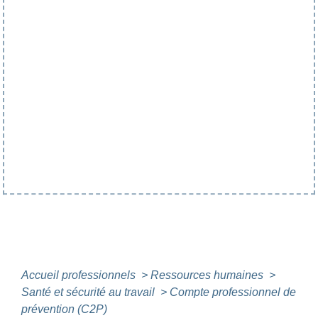
Accueil professionnels
>
Ressources humaines
>
Santé et sécurité au travail
>
Compte professionnel de
prévention (C2P)