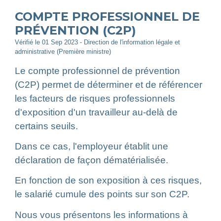
COMPTE PROFESSIONNEL DE
PRÉVENTION (C2P)
Vérifié le 01 Sep 2023 - Direction de l'information légale et
administrative (Première ministre)
Le compte professionnel de prévention
(C2P) permet de déterminer et de référencer
les facteurs de risques professionnels
d'exposition d'un travailleur au-delà de
certains seuils.
Dans ce cas, l'employeur établit une
déclaration de façon dématérialisée.
En fonction de son exposition à ces risques,
le salarié cumule des points sur son C2P.
Nous vous présentons les informations à