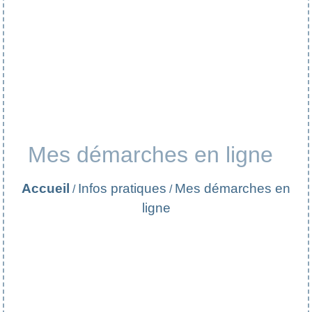
Mes démarches en ligne
Accueil
Infos pratiques
Mes démarches en
/
/
ligne