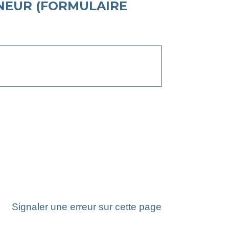
NEUR (FORMULAIRE
Signaler une erreur sur cette page