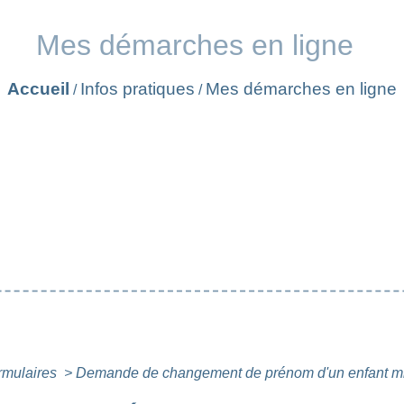
Mes démarches en ligne
Accueil
Infos pratiques
Mes démarches en ligne
/
/
ormulaires
>
Demande de changement de prénom d'un enfant m