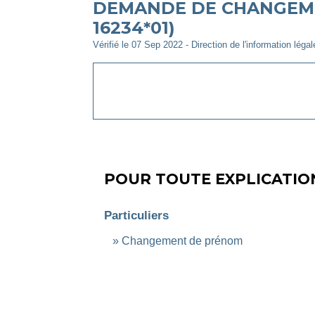
DEMANDE DE CHANGEME
16234*01)
Vérifié le 07 Sep 2022 - Direction de l'information léga
POUR TOUTE EXPLICATION
Particuliers
Changement de prénom