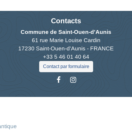
Contacts
Commune de Saint-Ouen-d'Aunis
61 rue Marie Louise Cardin
17230 Saint-Ouen-d'Aunis - FRANCE
+33 5 46 01 40 64
Contact par formulaire
Liens
antique