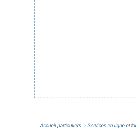
Accueil particuliers
>
Services en ligne et f