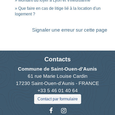
Montant du loyer à Lyon et Villeurbanne
Que faire en cas de litige lié à la location d'un
logement ?
Signaler une erreur sur cette page
Contacts
Commune de Saint-Ouen-d'Aunis
61 rue Marie Louise Cardin
17230 Saint-Ouen-d'Aunis - FRANCE
+33 5 46 01 40 64
Contact par formulaire