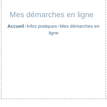
Mes démarches en ligne
Accueil
Infos pratiques
Mes démarches en
/
/
ligne