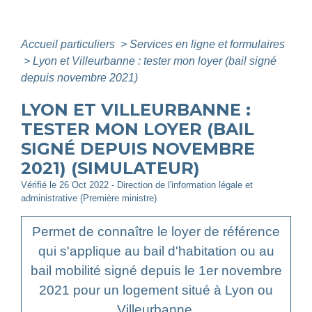
Accueil particuliers
>
Services en ligne et formulaires
>
Lyon et Villeurbanne : tester mon loyer (bail signé
depuis novembre 2021)
LYON ET VILLEURBANNE :
TESTER MON LOYER (BAIL
SIGNÉ DEPUIS NOVEMBRE
2021) (SIMULATEUR)
Vérifié le 26 Oct 2022 - Direction de l'information légale et
administrative (Première ministre)
Permet de connaître le loyer de référence
qui s'applique au bail d'habitation ou au
bail mobilité signé depuis le 1
er
novembre
2021 pour un logement situé à Lyon ou
Villeurbanne.