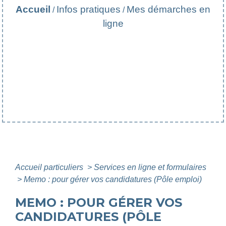
Accueil
Infos pratiques
Mes démarches en
/
/
ligne
Accueil particuliers
>
Services en ligne et formulaires
>
Memo : pour gérer vos candidatures (Pôle emploi)
MEMO : POUR GÉRER VOS
CANDIDATURES (PÔLE