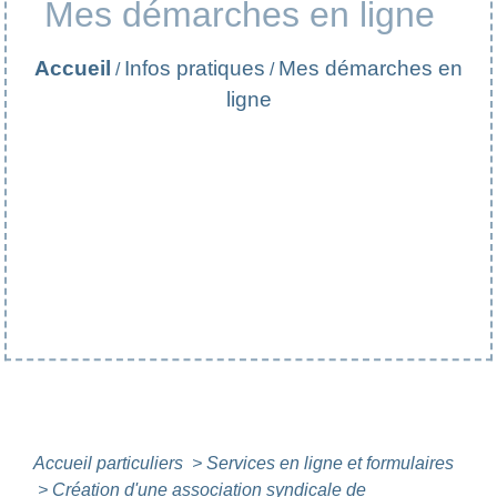
Mes démarches en ligne
Accueil
Infos pratiques
Mes démarches en
/
/
ligne
Accueil particuliers
>
Services en ligne et formulaires
>
Création d'une association syndicale de