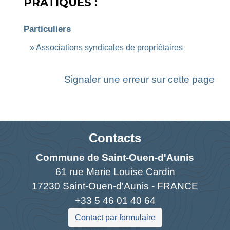
PRATIQUES :
Particuliers
Associations syndicales de propriétaires
Signaler une erreur sur cette page
Contacts
Commune de Saint-Ouen-d'Aunis
61 rue Marie Louise Cardin
17230 Saint-Ouen-d'Aunis - FRANCE
+33 5 46 01 40 64
Contact par formulaire