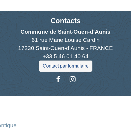
Contacts
Commune de Saint-Ouen-d'Aunis
61 rue Marie Louise Cardin
17230 Saint-Ouen-d'Aunis - FRANCE
+33 5 46 01 40 64
Contact par formulaire
Liens
antique