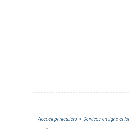
Accueil particuliers
>
Services en ligne et f