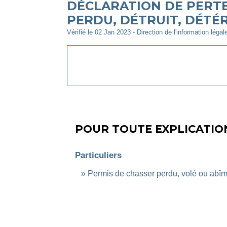
DÉCLARATION DE PERTE
PERDU, DÉTRUIT, DÉTÉR
Vérifié le 02 Jan 2023 - Direction de l'information légal
POUR TOUTE EXPLICATION
Particuliers
Permis de chasser perdu, volé ou abî