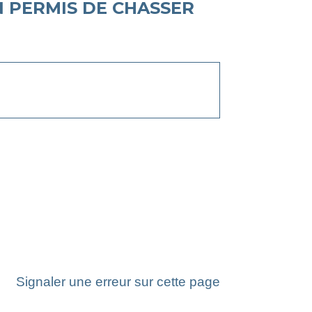
 PERMIS DE CHASSER
Signaler une erreur sur cette page