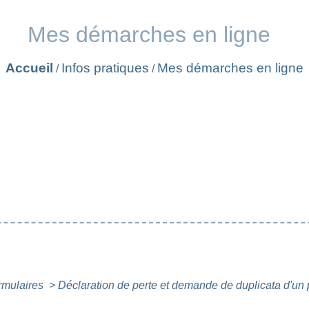
Mes démarches en ligne
Accueil
Infos pratiques
Mes démarches en ligne
/
/
ormulaires
>
Déclaration de perte et demande de duplicata d'un p