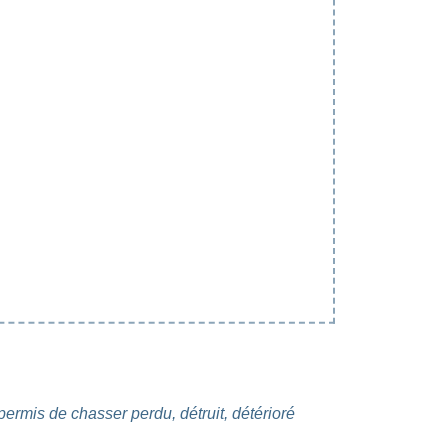
ermis de chasser perdu, détruit, détérioré