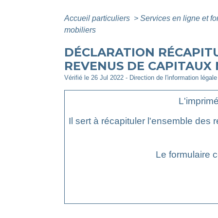
Accueil particuliers
>
Services en ligne et f
mobiliers
DÉCLARATION RÉCAPITU
REVENUS DE CAPITAUX M
Vérifié le 26 Jul 2022 - Direction de l'information légal
L'imprimé
Il sert à récapituler l'ensemble des
Le formulaire c