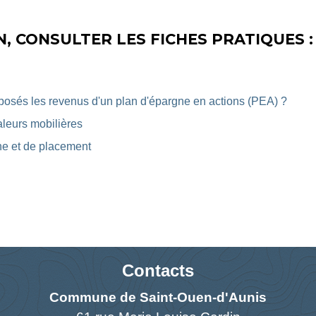
, CONSULTER LES FICHES PRATIQUES :
posés les revenus d'un plan d'épargne en actions (PEA) ?
aleurs mobilières
ne et de placement
Contacts
Commune de Saint-Ouen-d'Aunis