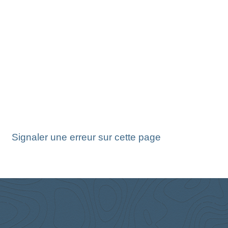
Signaler une erreur sur cette page