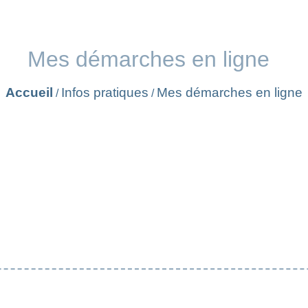
Mes démarches en ligne
Accueil
Infos pratiques
Mes démarches en ligne
/
/