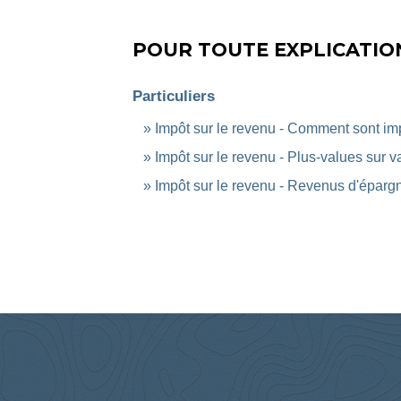
POUR TOUTE EXPLICATION
Particuliers
Impôt sur le revenu - Comment sont im
Impôt sur le revenu - Plus-values sur v
Impôt sur le revenu - Revenus d'éparg