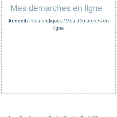
Mes démarches en ligne
Accueil
Infos pratiques
Mes démarches en
/
/
ligne