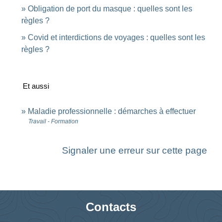
Obligation de port du masque : quelles sont les
règles ?
Covid et interdictions de voyages : quelles sont les
règles ?
Et aussi
Maladie professionnelle : démarches à effectuer
Travail - Formation
Signaler une erreur sur cette page
Contacts