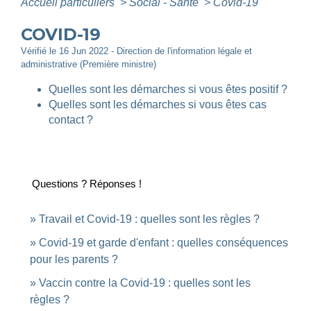
Accueil particuliers
>
Social - Santé
>
Covid-19
COVID-19
Vérifié le 16 Jun 2022 - Direction de l'information légale et
administrative (Première ministre)
Quelles sont les démarches si vous êtes positif ?
Quelles sont les démarches si vous êtes cas
contact ?
Questions ? Réponses !
Travail et Covid-19 : quelles sont les règles ?
Covid-19 et garde d'enfant : quelles conséquences
pour les parents ?
Vaccin contre la Covid-19 : quelles sont les
règles ?