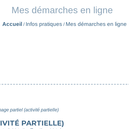
Mes démarches en ligne
Accueil
Infos pratiques
Mes démarches en ligne
/
/
ge partiel (activité partielle)
VITÉ PARTIELLE)