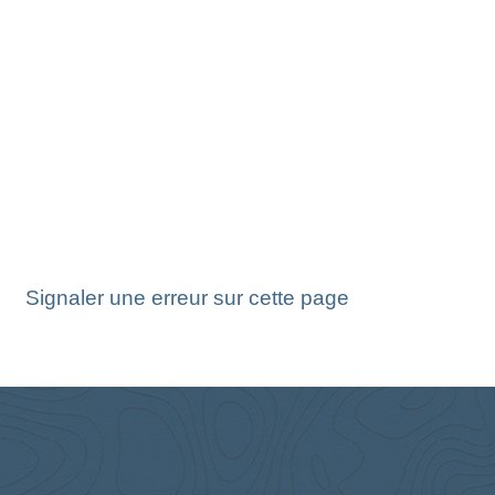
Signaler une erreur sur cette page