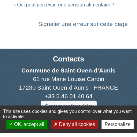
Qui peut percevoir une pension alimentaire ?
Signaler une erreur sur cette page
Contacts
Commune de Saint-Ouen-d'Aunis
61 rue Marie Louise Cardin
17230 Saint-Ouen-d'Aunis - FRANCE
+33 5 46 01 40 64
Contact par formulaire
This site uses cookies and gives you control over what you want
to activate
OK, accept all
Deny all cookies
Personalize