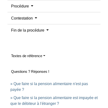
Procédure
Contestation
Fin de la procédure
Textes de référence
Questions ? Réponses !
Que faire si la pension alimentaire n'est pas
payée ?
Que faire si la pension alimentaire est impayée et
que le débiteur à l'étranger ?