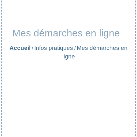
Mes démarches en ligne
Accueil
Infos pratiques
Mes démarches en
/
/
ligne