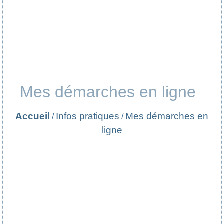
Mes démarches en ligne
Accueil
Infos pratiques
Mes démarches en
/
/
ligne