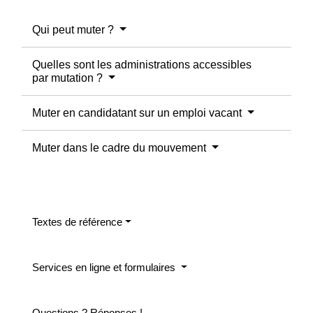
Qui peut muter ?
Quelles sont les administrations accessibles
par mutation ?
Muter en candidatant sur un emploi vacant
Muter dans le cadre du mouvement
Textes de référence
Services en ligne et formulaires
Questions ? Réponses !