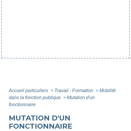
Accueil particuliers
>
Travail - Formation
>
Mobilité
dans la fonction publique
>
Mutation d'un
fonctionnaire
MUTATION D'UN
FONCTIONNAIRE