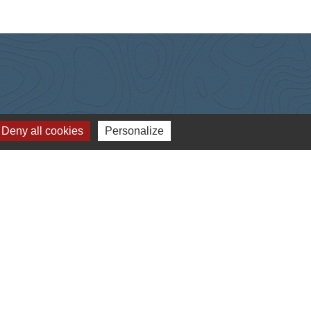
Deny all cookies
Personalize