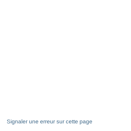
Signaler une erreur sur cette page