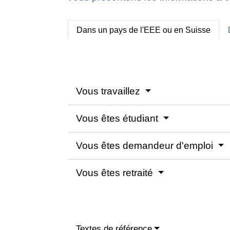
Dans un pays de l'EEE ou en Suisse
Vous travaillez
Vous êtes étudiant
Vous êtes demandeur d'emploi
Vous êtes retraité
Textes de référence