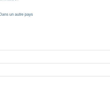
Dans un autre pays