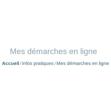
Mes démarches en ligne
Accueil
Infos pratiques
Mes démarches en ligne
/
/