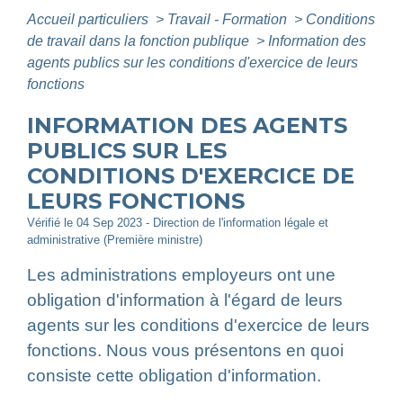
Accueil particuliers
>
Travail - Formation
>
Conditions
de travail dans la fonction publique
>
Information des
agents publics sur les conditions d'exercice de leurs
fonctions
INFORMATION DES AGENTS
PUBLICS SUR LES
CONDITIONS D'EXERCICE DE
LEURS FONCTIONS
Vérifié le 04 Sep 2023 - Direction de l'information légale et
administrative (Première ministre)
Les administrations employeurs ont une
obligation d'information à l'égard de leurs
agents sur les conditions d'exercice de leurs
fonctions. Nous vous présentons en quoi
consiste cette obligation d'information.