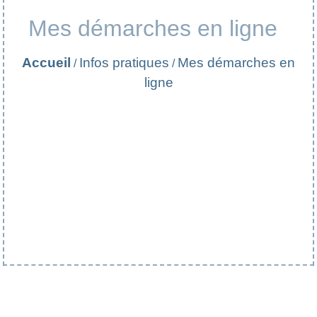
Mes démarches en ligne
Accueil
Infos pratiques
Mes démarches en
/
/
ligne