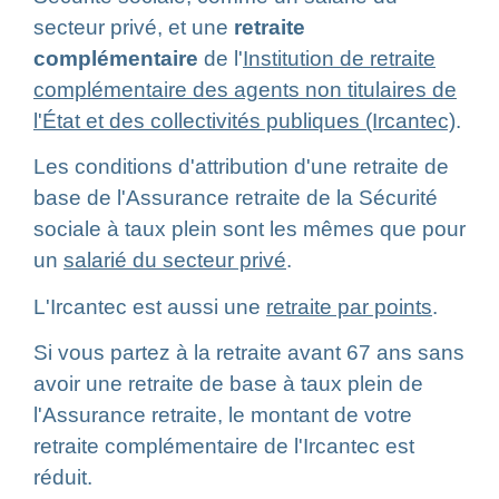
secteur privé, et une
retraite
complémentaire
de l'
Institution de retraite
complémentaire des agents non titulaires de
l'État et des collectivités publiques (Ircantec)
.
Les conditions d'attribution d'une retraite de
base de l'Assurance retraite de la Sécurité
sociale à taux plein sont les mêmes que pour
un
salarié du secteur privé
.
L'Ircantec est aussi une
retraite par points
.
Si vous partez à la retraite avant 67 ans sans
avoir une retraite de base à taux plein de
l'Assurance retraite, le montant de votre
retraite complémentaire de l'Ircantec est
réduit.