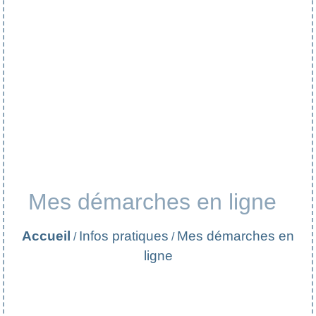
Mes démarches en ligne
Accueil
Infos pratiques
Mes démarches en
/
/
ligne