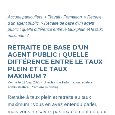
Accueil particuliers
>
Travail - Formation
>
Retraite
d'un agent public
>
Retraite de base d'un agent
public : quelle différence entre le taux plein et le taux
maximum ?
RETRAITE DE BASE D'UN
AGENT PUBLIC : QUELLE
DIFFÉRENCE ENTRE LE TAUX
PLEIN ET LE TAUX
MAXIMUM ?
Vérifié le 11 Sep 2023 - Direction de l'information légale et
administrative (Première ministre)
Retraite à taux plein et retraite au taux
maximum : vous en avez entendu parler,
mais vous ne savez pas exactement de quoi