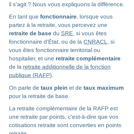
il s'agit ? Nous vous expliquons la différence.
En tant que
fonctionnaire
, lorsque vous
partez à la retraite, vous percevez une
retraite de base
du
SRE
, si vous êtes
fonctionnaire d'État, ou de la
CNRACL
, si
vous êtes fonctionnaire territorial ou
hospitalier, et une
retraite complémentaire
de la
retraite additionnelle de la fonction
publique (RAFP)
.
On parle de
taux plein
et de
taux maximum
pour la retraite de base.
La retraite complémentaire de la RAFP est
une retraite par points, c'est-à-dire que vos
cotisations retraite sont converties en points
retraite.