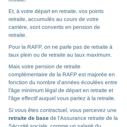
Et, à votre départ en retraite, vos points
retraite, accumulés au cours de votre
carrière, sont convertis en pension de
retraite.
Pour la RAFP, on ne parle pas de retraite à
taux plein ou de retraite au taux maximum.
Mais votre pension de retraite
complémentaire de la RAFP est majorée en
fonction du nombre d'années écoulées entre
l'âge minimum légal de départ en retraite et
l'âge effectif auquel vous partez à la retraite.
Si vous êtes contractuel, vous percevez une
retraite de base
de l'Assurance retraite de la
Sécurité sociale, comme un salarié du