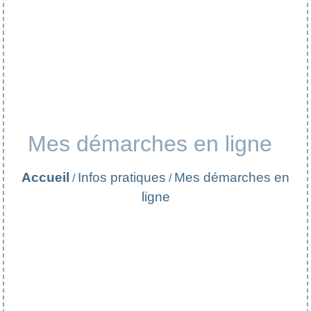
Mes démarches en ligne
Accueil
Infos pratiques
Mes démarches en
/
/
ligne