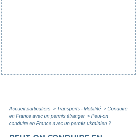
Accueil particuliers
>
Transports - Mobilité
>
Conduire
en France avec un permis étranger
>
Peut-on
conduire en France avec un permis ukrainien ?