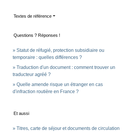
Textes de référence
Questions ? Réponses !
Statut de réfugié, protection subsidiaire ou
temporaire : quelles différences ?
Traduction d'un document : comment trouver un
traducteur agréé ?
Quelle amende risque un étranger en cas
d'infraction routière en France ?
Et aussi
Titres, carte de séjour et documents de circulation