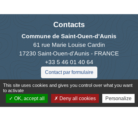
Contacts
Commune de Saint-Ouen-d'Aunis
61 rue Marie Louise Cardin
17230 Saint-Ouen-d'Aunis - FRANCE
+33 5 46 01 40 64
Contact par formulaire
This site uses cookies and gives you control over what you want
to activate
OK, accept all
Deny all cookies
Personalize
Liens
Cyclad
CDC Aunis Atlantique