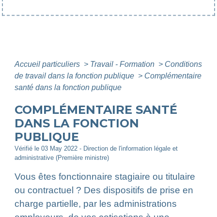
Accueil particuliers
>
Travail - Formation
>
Conditions
de travail dans la fonction publique
>
Complémentaire
santé dans la fonction publique
COMPLÉMENTAIRE SANTÉ
DANS LA FONCTION
PUBLIQUE
Vérifié le 03 May 2022 - Direction de l'information légale et
administrative (Première ministre)
Vous êtes fonctionnaire stagiaire ou titulaire
ou contractuel ? Des dispositifs de prise en
charge partielle, par les administrations