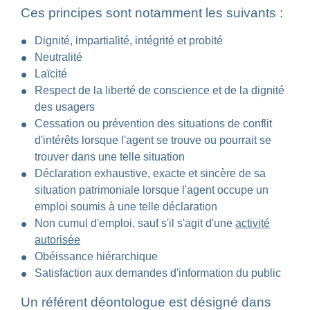
Ces principes sont notamment les suivants :
Dignité, impartialité, intégrité et probité
Neutralité
Laïcité
Respect de la liberté de conscience et de la dignité
des usagers
Cessation ou prévention des situations de conflit
d'intérêts lorsque l'agent se trouve ou pourrait se
trouver dans une telle situation
Déclaration exhaustive, exacte et sincère de sa
situation patrimoniale lorsque l'agent occupe un
emploi soumis à une telle déclaration
Non cumul d'emploi, sauf s'il s'agit d'une
activité
autorisée
Obéissance hiérarchique
Satisfaction aux demandes d'information du public
Un référent déontologue est désigné dans