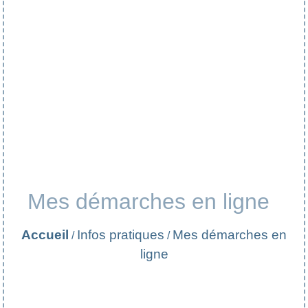
Mes démarches en ligne
Accueil
Infos pratiques
Mes démarches en
/
/
ligne