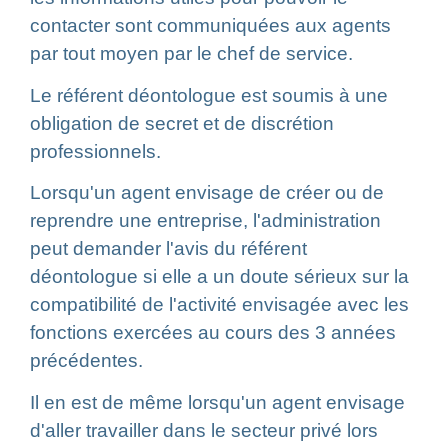
contacter sont communiquées aux agents
par tout moyen par le chef de service.
Le référent déontologue est soumis à une
obligation de secret et de discrétion
professionnels.
Lorsqu'un agent envisage de créer ou de
reprendre une entreprise, l'administration
peut demander l'avis du référent
déontologue si elle a un doute sérieux sur la
compatibilité de l'activité envisagée avec les
fonctions exercées au cours des 3 années
précédentes.
Il en est de même lorsqu'un agent envisage
d'aller travailler dans le secteur privé lors