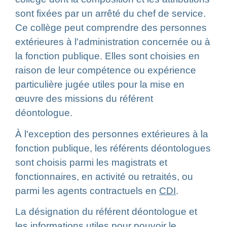
sont fixées par un arrêté du chef de service.
Ce collège peut comprendre des personnes
extérieures à l'administration concernée ou à
la fonction publique. Elles sont choisies en
raison de leur compétence ou expérience
particulière jugée utiles pour la mise en
œuvre des missions du référent
déontologue.
À l'exception des personnes extérieures à la
fonction publique, les référents déontologues
sont choisis parmi les magistrats et
fonctionnaires, en activité ou retraités, ou
parmi les agents contractuels en
CDI
.
La désignation du référent déontologue et
les informations utiles pour pouvoir le