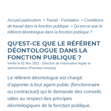
Accueil particuliers
>
Travail - Formation
>
Conditions
de travail dans la fonction publique
>
Qu'est-ce que le
référent déontologue dans la fonction publique ?
QU'EST-CE QUE LE RÉFÉRENT
DÉONTOLOGUE DANS LA
FONCTION PUBLIQUE ?
Vérifié le 02 Nov 2021 - Direction de l'information légale et
administrative (Première ministre)
Le référent déontologue est chargé
d'apporter à tout agent public (fonctionnaire
ou contractuel) qui le demande des conseils
utiles au respect des principes
déontologiques de la fonction publique.