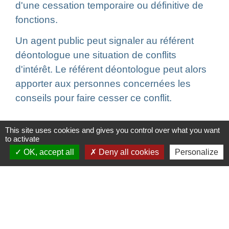
d'une cessation temporaire ou définitive de
fonctions.
Un agent public peut signaler au référent
déontologue une situation de conflits
d'intérêt. Le référent déontologue peut alors
apporter aux personnes concernées les
conseils pour faire cesser ce conflit.
This site uses cookies and gives you control over what you want
to activate
Textes de référence
OK, accept all
Deny all cookies
Personalize
Signaler une erreur sur cette page