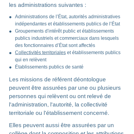
les administrations suivantes :
Administrations de l’État, autorités administratives
indépendantes et établissements publics de l’État
Groupements d'intérêt public et établissements
publics industriels et commerciaux dans lesquels
des fonctionnaires d’État sont affectés
Collectivités territoriales
et établissements publics
qui en relèvent
Établissements publics de santé
Les missions de référent déontologue
peuvent être assurées par une ou plusieurs
personnes qui relèvent ou ont relevé de
l'administration, l'autorité, la collectivité
territoriale ou l'établissement concerné.
Elles peuvent aussi être assurées par un
collège dont la composition et les attributions