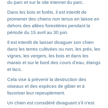
du parc et sur le site internet du parc.
Dans les bois et forêts, il est interdit de
promener des chiens non tenus en laisse en
dehors des allées forestières pendant la
période du 15 avril au 30 juin.
Il est interdit de laisser divaguer son chien
dans les terres cultivées ou non, les prés, les
vignes, les vergers, les bois et dans les
marais et sur le bord des cours d'eau, étangs
et lacs.
Cela vise à prévenir la destruction des
oiseaux et des espèces de gibier et à
favoriser leur repeuplement.
Un chien est considéré divaguant s'il n'est