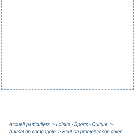
Accueil particuliers
>
Loisirs - Sports - Culture
>
Animal de compagnie
>
Peut-on promener son chien