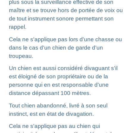
plus sous la surveillance effective de son
maître et se trouve hors de portée de voix ou
de tout instrument sonore permettant son
rappel.
Cela ne s'applique pas lors d'une chasse ou
dans le cas d'un chien de garde d'un
troupeau.
Un chien est aussi considéré divaguant s'il
est éloigné de son propriétaire ou de la
personne qui en est responsable d'une
distance dépassant 100 mètres.
Tout chien abandonné, livré à son seul
instinct, est en état de divagation.
Cela ne s'applique pas au chien qui