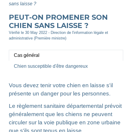
sans laisse ?
PEUT-ON PROMENER SON
CHIEN SANS LAISSE ?
Vérifié le 30 May 2022 - Direction de l'information légale et
administrative (Première ministre)
Cas général
Chien susceptible d'être dangereux
Vous devez tenir votre chien en laisse s'il
présente un danger pour les personnes.
Le règlement sanitaire départemental prévoit
généralement que les chiens ne peuvent
circuler sur la voie publique en zone urbaine
que s'ils sont tenus en laisse.