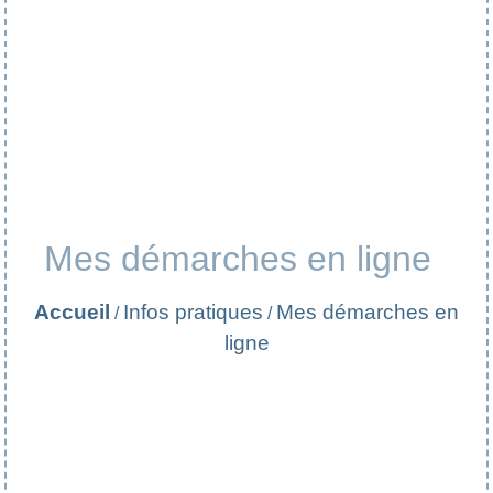
Mes démarches en ligne
Accueil
Infos pratiques
Mes démarches en
/
/
ligne