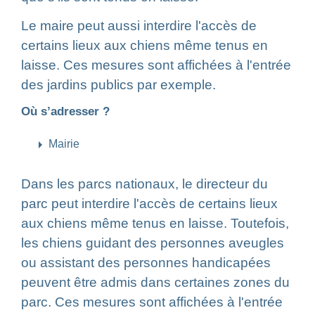
Le maire peut aussi interdire l'accès de
certains lieux aux chiens même tenus en
laisse. Ces mesures sont affichées à l'entrée
des jardins publics par exemple.
Où s’adresser ?
arrow_right
Mairie
Dans les parcs nationaux, le directeur du
parc peut interdire l'accès de certains lieux
aux chiens même tenus en laisse. Toutefois,
les chiens guidant des personnes aveugles
ou assistant des personnes handicapées
peuvent être admis dans certaines zones du
parc. Ces mesures sont affichées à l'entrée