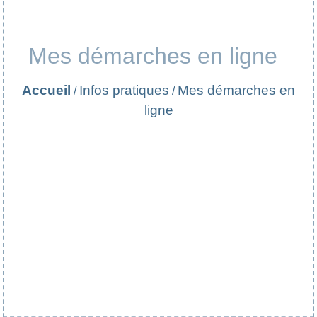
Mes démarches en ligne
Accueil
Infos pratiques
Mes démarches en
/
/
ligne