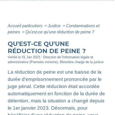
Accueil particuliers
>
Justice
>
Condamnations et
peines
>
Qu'est-ce qu'une réduction de peine ?
QU'EST-CE QU'UNE
RÉDUCTION DE PEINE ?
Vérifié le 01 Jan 2023 - Direction de l'information légale et
administrative (Première ministre), Ministère chargé de la justice
La réduction de peine est une baisse de la
durée d'emprisonnement prononcée par le
juge pénal. Cette réduction était accordée
automatiquement en fonction de la durée de
détention, mais la situation a changé depuis
le 1
er
janvier 2023. Désormais, pour