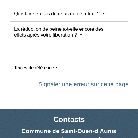
Que faire en cas de refus ou de retrait ?
La réduction de peine a-t-elle encore des
effets après votre libération ?
Textes de référence
Signaler une erreur sur cette page
Contacts
Commune de Saint-Ouen-d'Aunis