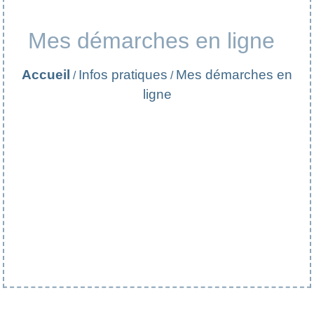
Mes démarches en ligne
Accueil
Infos pratiques
Mes démarches en
/
/
ligne