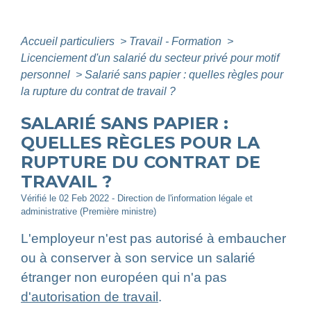
Accueil particuliers
>
Travail - Formation
>
Licenciement d'un salarié du secteur privé pour motif
personnel
>
Salarié sans papier : quelles règles pour
la rupture du contrat de travail ?
SALARIÉ SANS PAPIER :
QUELLES RÈGLES POUR LA
RUPTURE DU CONTRAT DE
TRAVAIL ?
Vérifié le 02 Feb 2022 - Direction de l'information légale et
administrative (Première ministre)
L'employeur n'est pas autorisé à embaucher
ou à conserver à son service un salarié
étranger non européen qui n'a pas
d'autorisation de travail
.