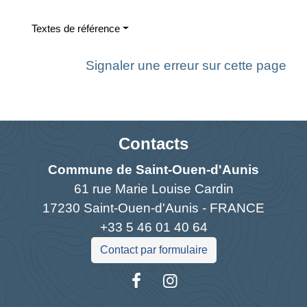
Textes de référence
Signaler une erreur sur cette page
Contacts
Commune de Saint-Ouen-d'Aunis
61 rue Marie Louise Cardin
17230 Saint-Ouen-d'Aunis - FRANCE
+33 5 46 01 40 64
Contact par formulaire