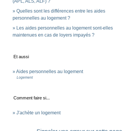
(APL, ALS, ALF) ?
Quelles sont les différences entre les aides
personnelles au logement ?
Les aides personnelles au logement sont-elles
maintenues en cas de loyers impayés ?
Et aussi
Aides personnelles au logement
Logement
Comment faire si...
J'achète un logement