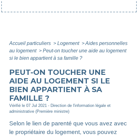
Accueil particuliers
>
Logement
>
Aides personnelles
au logement
>
Peut-on toucher une aide au logement
si le bien appartient à sa famille ?
PEUT-ON TOUCHER UNE
AIDE AU LOGEMENT SI LE
BIEN APPARTIENT À SA
FAMILLE ?
Vérifié le 07 Jul 2021 - Direction de l'information légale et
administrative (Première ministre)
Selon le lien de parenté que vous avez avec
le propriétaire du logement, vous pouvez