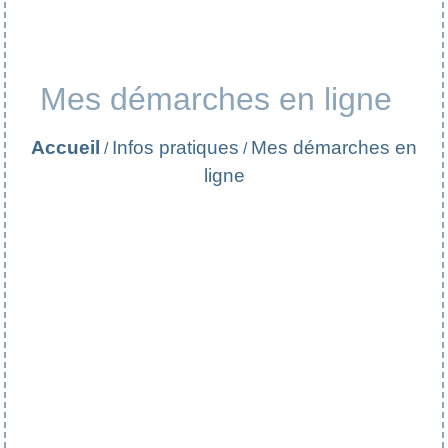
Mes démarches en ligne
Accueil
Infos pratiques
Mes démarches en
/
/
ligne