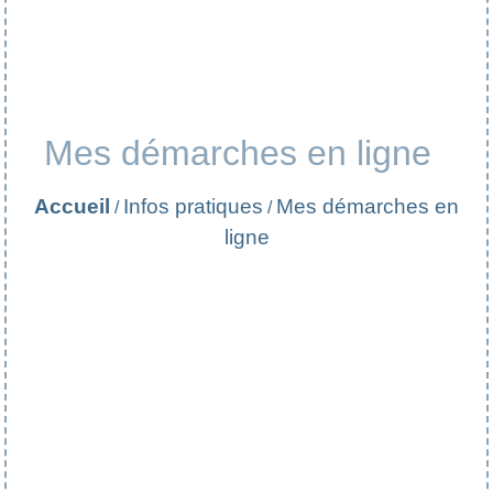
Mes démarches en ligne
Accueil
Infos pratiques
Mes démarches en
/
/
ligne