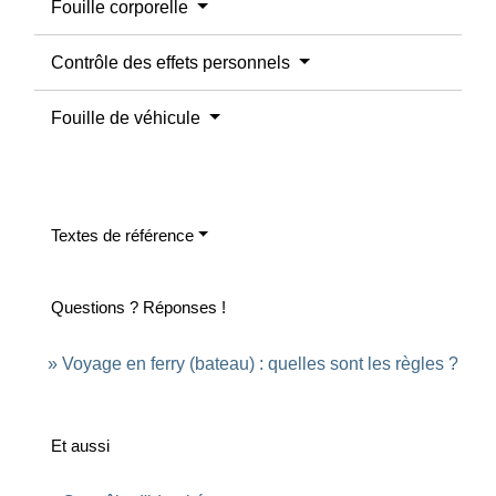
Fouille corporelle
Contrôle des effets personnels
Fouille de véhicule
Textes de référence
Questions ? Réponses !
Voyage en ferry (bateau) : quelles sont les règles ?
Et aussi