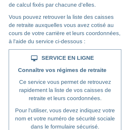
de calcul fixés par chacune d'elles.
Vous pouvez retrouver la liste des caisses
de retraite auxquelles vous avez cotisé au
cours de votre carrière et leurs coordonnées,
à l'aide du service ci-dessous :
desktop_mac
SERVICE EN LIGNE
Connaître vos régimes de retraite
Ce service vous permet de retrouvez
rapidement la liste de vos caisses de
retraite et leurs coordonnées.
Pour l'utiliser, vous devez indiquez votre
nom et votre numéro de sécurité sociale
dans le formulaire sécurisé.