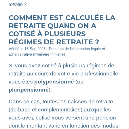
retraite ?
COMMENT EST CALCULÉE LA
RETRAITE QUAND ON A
COTISÉ À PLUSIEURS
RÉGIMES DE RETRAITE ?
Vérifié le 15 Sep 2023 - Direction de l'information légale et
administrative (Première ministre)
Si vous avez cotisé à plusieurs régimes de
retraite au cours de votre vie professionnelle,
vous êtes
polypensionné
(ou
pluripensionné
).
Dans ce cas, toutes les caisses de retraite
(de base et complémentaires) auxquelles
vous avez cotisé vous versent une pension
dont le montant varie en fonction des modes