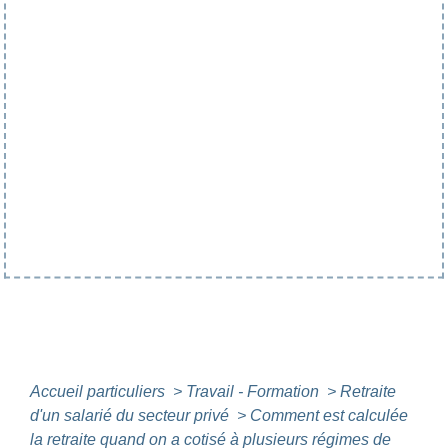
Accueil particuliers
>
Travail - Formation
>
Retraite
d'un salarié du secteur privé
>
Comment est calculée
la retraite quand on a cotisé à plusieurs régimes de