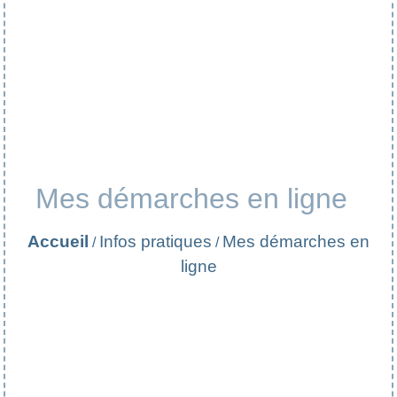
Mes démarches en ligne
Accueil
Infos pratiques
Mes démarches en
/
/
ligne