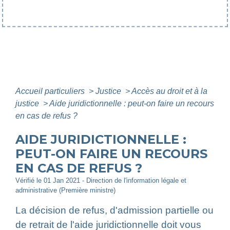
Accueil particuliers
>
Justice
>
Accès au droit et à la
justice
>
Aide juridictionnelle : peut-on faire un recours
en cas de refus ?
AIDE JURIDICTIONNELLE :
PEUT-ON FAIRE UN RECOURS
EN CAS DE REFUS ?
Vérifié le 01 Jan 2021 - Direction de l'information légale et
administrative (Première ministre)
La décision de refus, d'admission partielle ou
de retrait de l'aide juridictionnelle doit vous