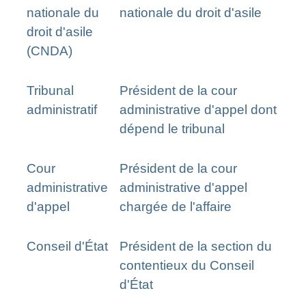
nationale du
nationale du droit d'asile
droit d'asile
(CNDA)
Tribunal
Président de la cour
administratif
administrative d'appel dont
dépend le tribunal
Cour
Président de la cour
administrative
administrative d'appel
d'appel
chargée de l'affaire
Conseil d'État
Président de la section du
contentieux du Conseil
d'État