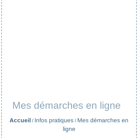
Mes démarches en ligne
Accueil
Infos pratiques
Mes démarches en
/
/
ligne