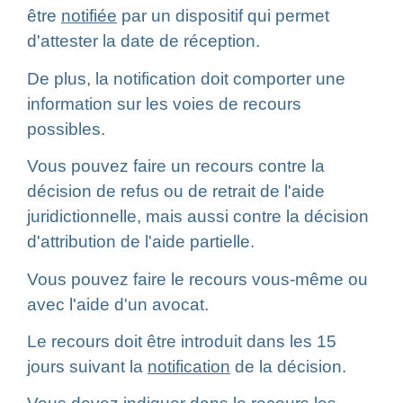
être
notifiée
par un dispositif qui permet
d'attester la date de réception.
De plus, la notification doit comporter une
information sur les voies de recours
possibles.
Vous pouvez faire un recours contre la
décision de refus ou de retrait de l'aide
juridictionnelle, mais aussi contre la décision
d'attribution de l'aide partielle.
Vous pouvez faire le recours vous-même ou
avec l'aide d'un avocat.
Le recours doit être introduit dans les 15
jours suivant la
notification
de la décision.