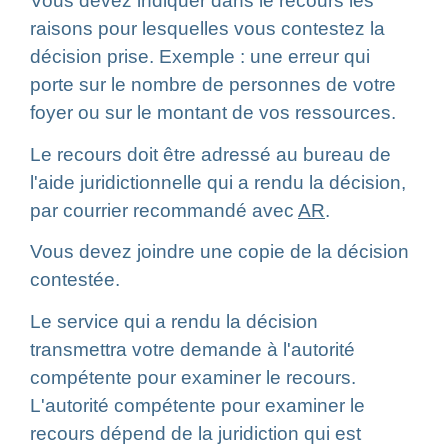
Vous devez indiquer dans le recours les
raisons pour lesquelles vous contestez la
décision prise. Exemple : une erreur qui
porte sur le nombre de personnes de votre
foyer ou sur le montant de vos ressources.
Le recours doit être adressé au bureau de
l'aide juridictionnelle qui a rendu la décision,
par courrier recommandé avec
AR
.
Vous devez joindre une copie de la décision
contestée.
Le service qui a rendu la décision
transmettra votre demande à l'autorité
compétente pour examiner le recours.
L'autorité compétente pour examiner le
recours dépend de la juridiction qui est