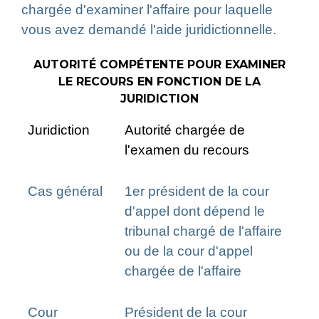
chargée d'examiner l'affaire pour laquelle
vous avez demandé l'aide juridictionnelle.
AUTORITÉ COMPÉTENTE POUR EXAMINER
LE RECOURS EN FONCTION DE LA
JURIDICTION
Juridiction
Autorité chargée de
l'examen du recours
Cas général
1
er
président de la cour
d'appel dont dépend le
tribunal chargé de l'affaire
ou de la cour d'appel
chargée de l'affaire
Cour
Président de la cour