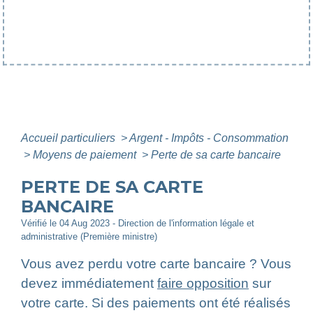
Accueil particuliers
>
Argent - Impôts - Consommation
>
Moyens de paiement
>
Perte de sa carte bancaire
PERTE DE SA CARTE
BANCAIRE
Vérifié le 04 Aug 2023 - Direction de l'information légale et
administrative (Première ministre)
Vous avez perdu votre carte bancaire ? Vous
devez immédiatement
faire opposition
sur
votre carte. Si des paiements ont été réalisés