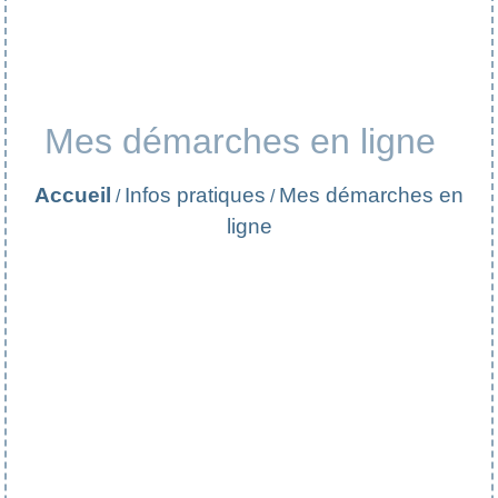
Mes démarches en ligne
Accueil
Infos pratiques
Mes démarches en
/
/
ligne