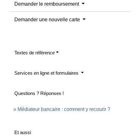
Demander le remboursement
Demander une nouvelle carte
Textes de référence
Services en ligne et formulaires
Questions ? Réponses !
Médiateur bancaire : comment y recourir ?
Et aussi