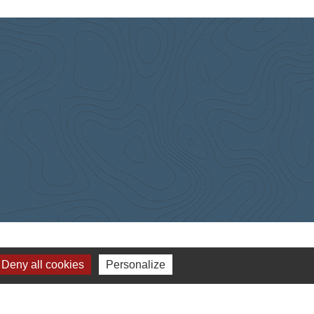
Deny all cookies
Personalize