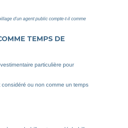
illage d'un agent public compte-t-il comme
 COMME TEMPS DE
vestimentaire particulière pour
est considéré ou non comme un temps