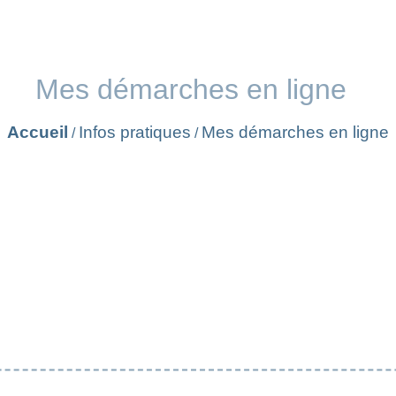
Mes démarches en ligne
Accueil
Infos pratiques
Mes démarches en ligne
/
/