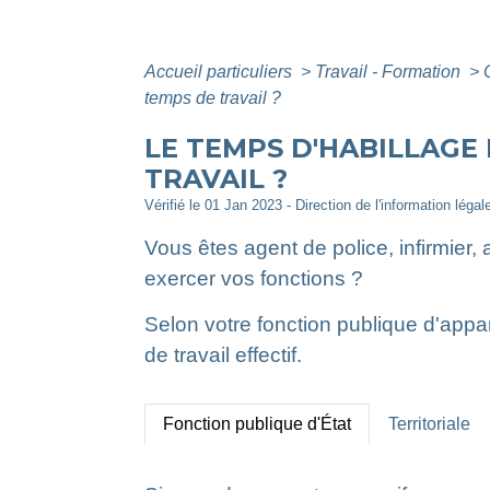
Accueil particuliers
>
Travail - Formation
>
temps de travail ?
LE TEMPS D'HABILLAGE
TRAVAIL ?
Vérifié le 01 Jan 2023 - Direction de l'information légal
Vous êtes agent de police, infirmier,
exercer vos fonctions ?
Selon votre fonction publique d'app
de travail effectif.
Fonction publique d'État
Territoriale