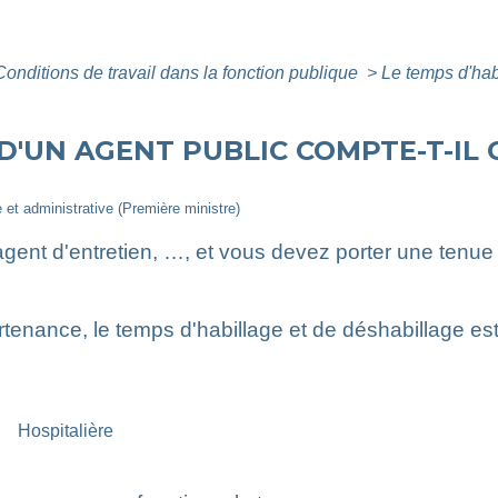
Conditions de travail dans la fonction publique
>
Le temps d'hab
 D'UN AGENT PUBLIC COMPTE-T-IL
e et administrative (Première ministre)
 agent d'entretien, …, et vous devez porter une tenue 
artenance, le temps d'habillage et de déshabillage 
Hospitalière