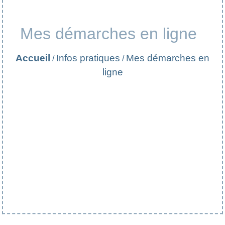
Mes démarches en ligne
Accueil
Infos pratiques
Mes démarches en
/
/
ligne