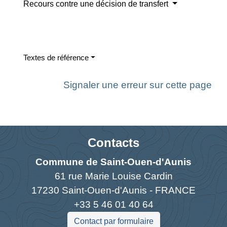
Recours contre une décision de transfert
Textes de référence
Signaler une erreur sur cette page
Contacts
Commune de Saint-Ouen-d'Aunis
61 rue Marie Louise Cardin
17230 Saint-Ouen-d'Aunis - FRANCE
+33 5 46 01 40 64
Contact par formulaire