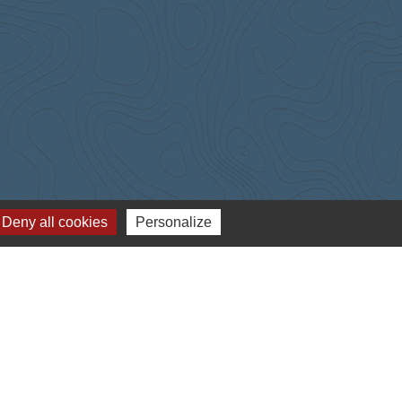
Deny all cookies
Personalize