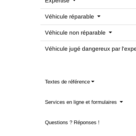
Expertise
Véhicule réparable
Véhicule non réparable
Véhicule jugé dangereux par l'exp
Textes de référence
Services en ligne et formulaires
Questions ? Réponses !