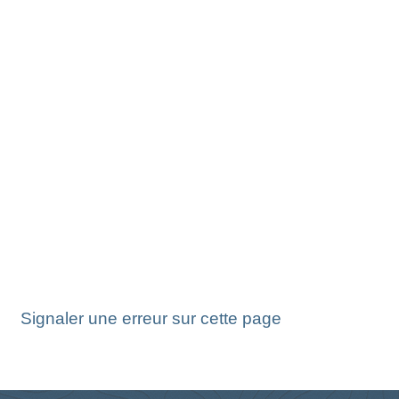
Signaler une erreur sur cette page