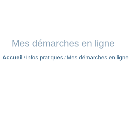
Mes démarches en ligne
Accueil
Infos pratiques
Mes démarches en ligne
/
/