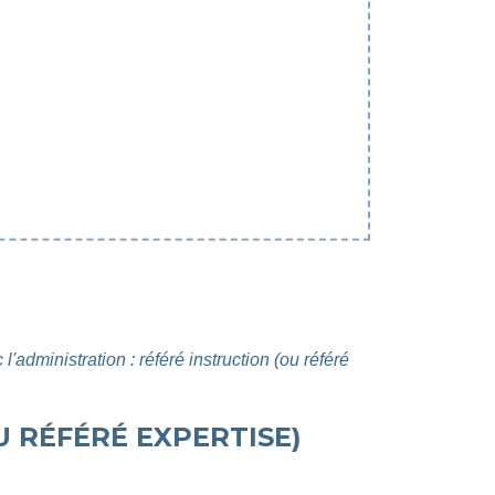
 l'administration : référé instruction (ou référé
U RÉFÉRÉ EXPERTISE)