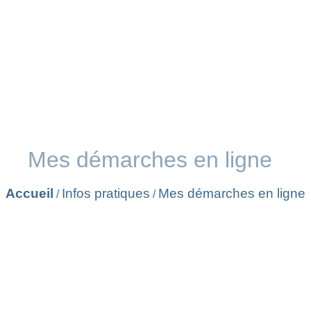
Mes démarches en ligne
Accueil
Infos pratiques
Mes démarches en ligne
/
/