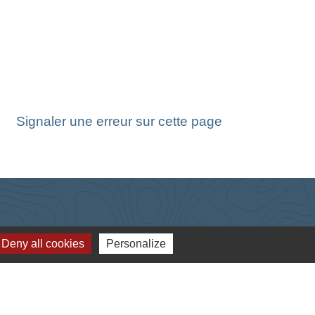
Signaler une erreur sur cette page
Deny all cookies
Personalize