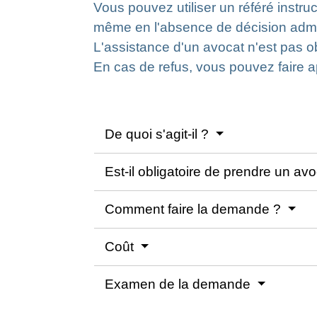
Vous pouvez utiliser un référé instru
même en l'absence de décision admini
L'assistance d'un avocat n'est pas o
En cas de refus, vous pouvez faire ap
De quoi s'agit-il ?
Est-il obligatoire de prendre un av
Comment faire la demande ?
Coût
Examen de la demande