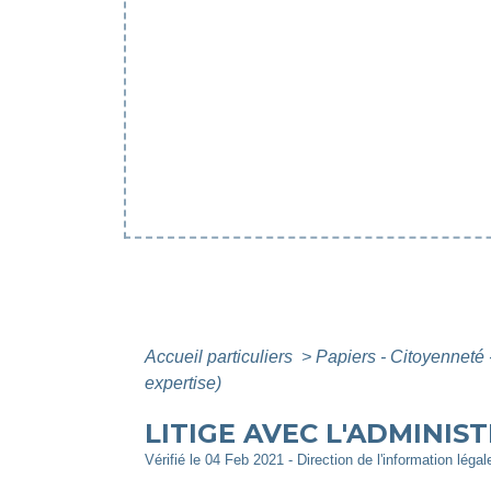
Accueil particuliers
>
Papiers - Citoyenneté 
expertise)
LITIGE AVEC L'ADMINIS
Vérifié le 04 Feb 2021 - Direction de l'information léga