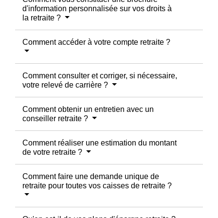
d'information personnalisée sur vos droits à
la retraite ?
Comment accéder à votre compte retraite ?
Comment consulter et corriger, si nécessaire,
votre relevé de carrière ?
Comment obtenir un entretien avec un
conseiller retraite ?
Comment réaliser une estimation du montant
de votre retraite ?
Comment faire une demande unique de
retraite pour toutes vos caisses de retraite ?