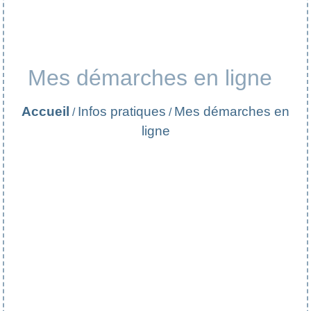
Mes démarches en ligne
Accueil
Infos pratiques
Mes démarches en
/
/
ligne