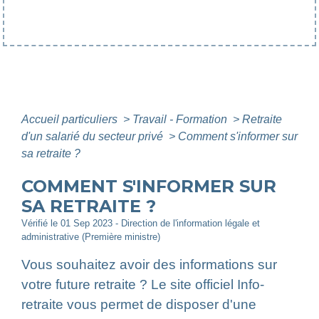
Accueil particuliers
>
Travail - Formation
>
Retraite
d'un salarié du secteur privé
>
Comment s'informer sur
sa retraite ?
COMMENT S'INFORMER SUR
SA RETRAITE ?
Vérifié le 01 Sep 2023 - Direction de l'information légale et
administrative (Première ministre)
Vous souhaitez avoir des informations sur
votre future retraite ? Le site officiel Info-
retraite vous permet de disposer d'une