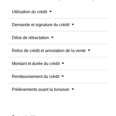
Utilisation du crédit
Demande et signature du crédit
Délai de rétractation
Refus de crédit et annulation de la vente
Montant et durée du crédit
Remboursement du crédit
Prélèvements avant la livraison