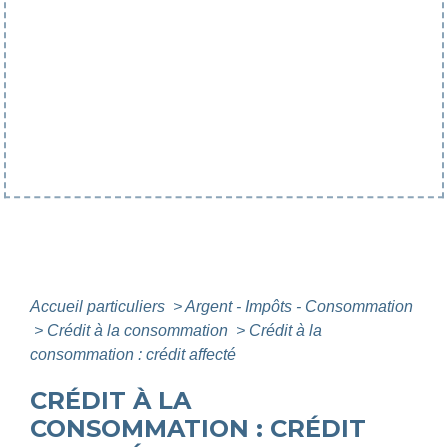
Accueil particuliers
>
Argent - Impôts - Consommation
>
Crédit à la consommation
>
Crédit à la
consommation : crédit affecté
CRÉDIT À LA
CONSOMMATION : CRÉDIT