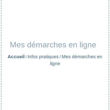
Mes démarches en ligne
Accueil
Infos pratiques
Mes démarches en
/
/
ligne