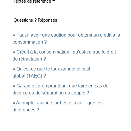
Textes de référence
Questions ? Réponses !
Faut-il avoir une caution pour obtenir un crédit à la
consommation ?
Crédit à la consommation : qu'est-ce que le droit
de rétractation ?
Qu'est-ce que le taux annuel effectif
global (TAEG) ?
Garantie co-emprunteur : que faire en cas de
divorce ou de séparation du couple ?
Acompte, avance, arrhes et avoir : quelles
différences ?