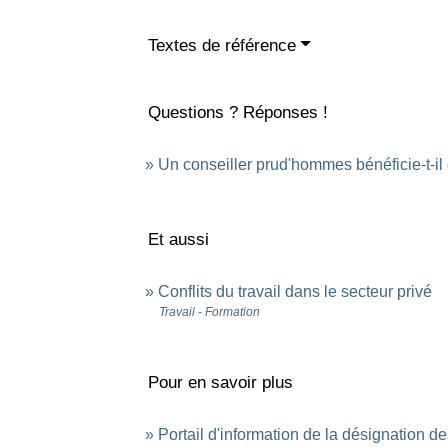
Textes de référence
Questions ? Réponses !
Un conseiller prud'hommes bénéficie-t-i
Et aussi
Conflits du travail dans le secteur privé
Travail - Formation
Pour en savoir plus
Portail d'information de la désignation 