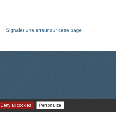
Signaler une erreur sur cette page
Deny all cookies
Personalize