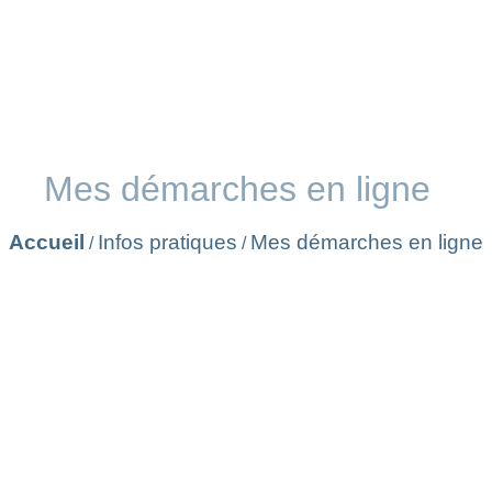
Mes démarches en ligne
Accueil
Infos pratiques
Mes démarches en ligne
/
/