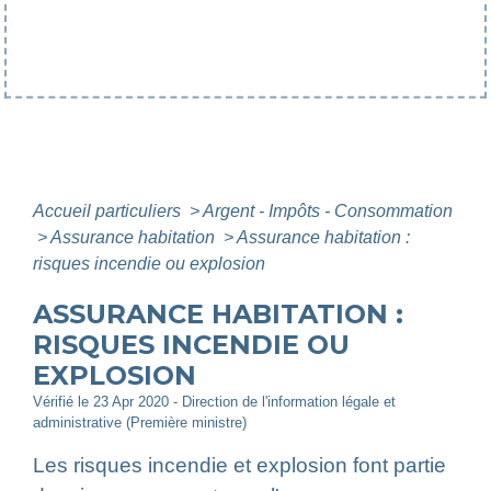
Accueil particuliers
>
Argent - Impôts - Consommation
>
Assurance habitation
>
Assurance habitation :
risques incendie ou explosion
ASSURANCE HABITATION :
RISQUES INCENDIE OU
EXPLOSION
Vérifié le 23 Apr 2020 - Direction de l'information légale et
administrative (Première ministre)
Les risques incendie et explosion font partie