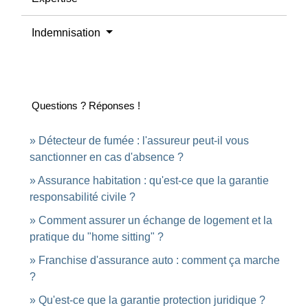
Indemnisation
Questions ? Réponses !
Détecteur de fumée : l'assureur peut-il vous
sanctionner en cas d'absence ?
Assurance habitation : qu'est-ce que la garantie
responsabilité civile ?
Comment assurer un échange de logement et la
pratique du "home sitting" ?
Franchise d'assurance auto : comment ça marche
?
Qu'est-ce que la garantie protection juridique ?