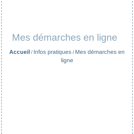
Mes démarches en ligne
Accueil
Infos pratiques
Mes démarches en
/
/
ligne