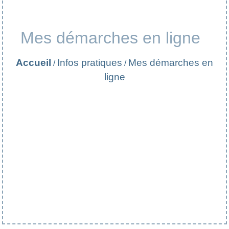
Mes démarches en ligne
Accueil
Infos pratiques
Mes démarches en
/
/
ligne