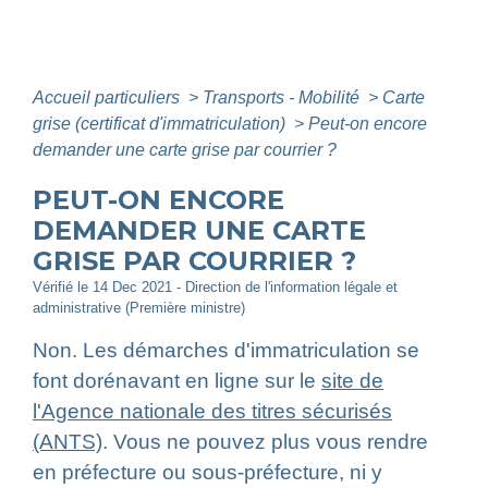
Accueil particuliers
>
Transports - Mobilité
>
Carte
grise (certificat d'immatriculation)
>
Peut-on encore
demander une carte grise par courrier ?
PEUT-ON ENCORE
DEMANDER UNE CARTE
GRISE PAR COURRIER ?
Vérifié le 14 Dec 2021 - Direction de l'information légale et
administrative (Première ministre)
Non. Les démarches d'immatriculation se
font dorénavant en ligne sur le
site de
l'Agence nationale des titres sécurisés
(ANTS)
. Vous ne pouvez plus vous rendre
en préfecture ou sous-préfecture, ni y