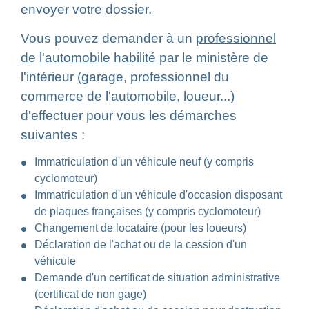
envoyer votre dossier.
Vous pouvez demander à un
professionnel
de l'automobile habilité
par le ministère de
l'intérieur (garage, professionnel du
commerce de l'automobile, loueur...)
d'effectuer pour vous les démarches
suivantes :
Immatriculation d'un véhicule neuf (y compris
cyclomoteur)
Immatriculation d'un véhicule d'occasion disposant
de plaques françaises (y compris cyclomoteur)
Changement de locataire (pour les loueurs)
Déclaration de l'achat ou de la cession d'un
véhicule
Demande d'un certificat de situation administrative
(certificat de non gage)