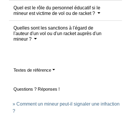
Quel est le rôle du personnel éducatif si le
mineur est victime de vol ou de racket ?
Quelles sont les sanctions à l'égard de
l'auteur d'un vol ou d'un racket auprès d'un
mineur ?
Textes de référence
Questions ? Réponses !
Comment un mineur peut-il signaler une infraction
?