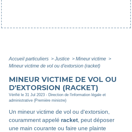
Accueil particuliers
>
Justice
>
Mineur victime
>
Mineur victime de vol ou d'extorsion (racket)
MINEUR VICTIME DE VOL OU
D'EXTORSION (RACKET)
Vérifié le 31 Jul 2023 - Direction de l'information légale et
administrative (Première ministre)
Un mineur victime de vol ou d'extorsion,
couramment appelé
racket
, peut déposer
une main courante ou faire une plainte