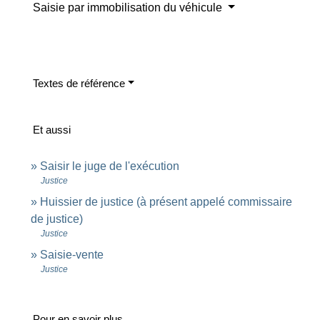
Saisie par immobilisation du véhicule
Textes de référence
Et aussi
Saisir le juge de l'exécution
Justice
Huissier de justice (à présent appelé commissaire
de justice)
Justice
Saisie-vente
Justice
Pour en savoir plus