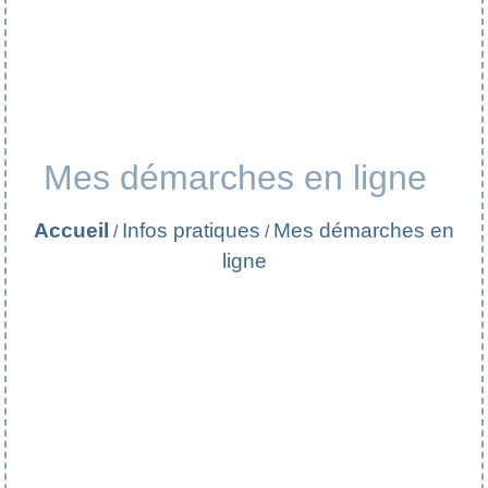
Mes démarches en ligne
Accueil
Infos pratiques
Mes démarches en
/
/
ligne