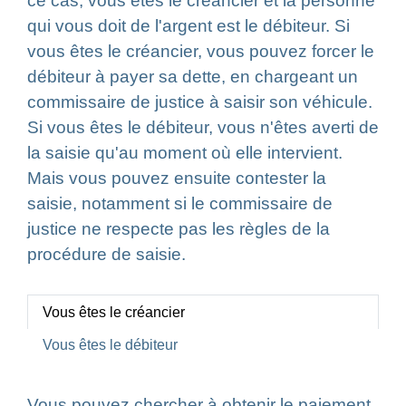
ce cas, vous êtes le créancier et la personne
qui vous doit de l'argent est le débiteur. Si
vous êtes le créancier, vous pouvez forcer le
débiteur à payer sa dette, en chargeant un
commissaire de justice à saisir son véhicule.
Si vous êtes le débiteur, vous n'êtes averti de
la saisie qu'au moment où elle intervient.
Mais vous pouvez ensuite contester la
saisie, notamment si le commissaire de
justice ne respecte pas les règles de la
procédure de saisie.
Vous êtes le créancier
Vous êtes le débiteur
Vous pouvez chercher à obtenir le paiement