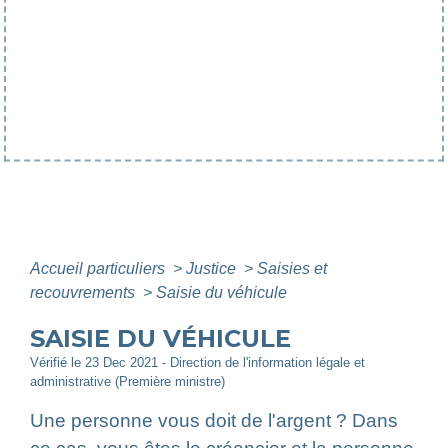
Accueil particuliers
>
Justice
>
Saisies et
recouvrements
>
Saisie du véhicule
SAISIE DU VÉHICULE
Vérifié le 23 Dec 2021 - Direction de l'information légale et
administrative (Première ministre)
Une personne vous doit de l'argent ? Dans