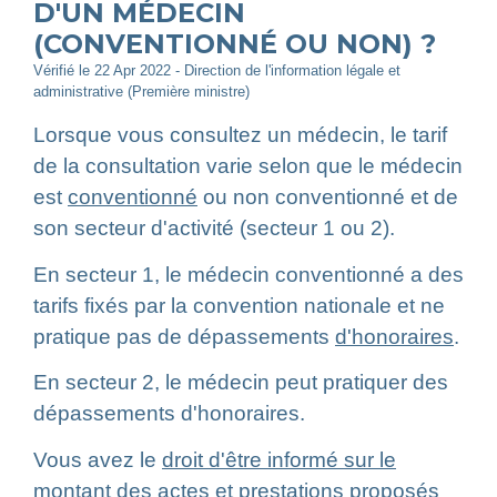
D'UN MÉDECIN
(CONVENTIONNÉ OU NON) ?
Vérifié le 22 Apr 2022 - Direction de l'information légale et
administrative (Première ministre)
Lorsque vous consultez un médecin, le tarif
de la consultation varie selon que le médecin
est
conventionné
ou non conventionné et de
son secteur d'activité (secteur 1 ou 2).
En secteur 1, le médecin conventionné a des
tarifs fixés par la convention nationale et ne
pratique pas de dépassements
d'honoraires
.
En secteur 2, le médecin peut pratiquer des
dépassements d'honoraires.
Vous avez le
droit d'être informé sur le
montant des actes et prestations
proposés