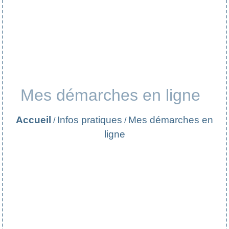
Mes démarches en ligne
Accueil
Infos pratiques
Mes démarches en
/
/
ligne