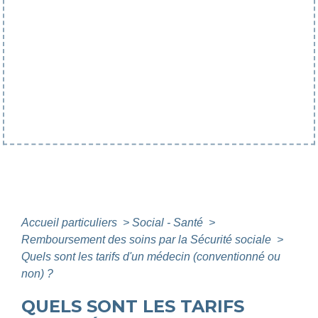
Accueil particuliers
>
Social - Santé
>
Remboursement des soins par la Sécurité sociale
>
Quels sont les tarifs d'un médecin (conventionné ou
non) ?
QUELS SONT LES TARIFS