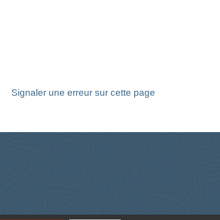
Signaler une erreur sur cette page