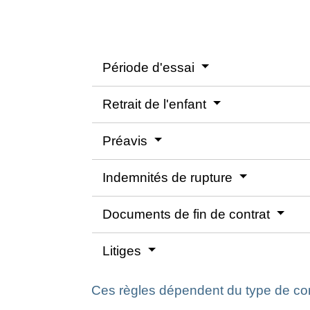
Période d'essai
Retrait de l'enfant
Préavis
Indemnités de rupture
Documents de fin de contrat
Litiges
Ces règles dépendent du type de cont