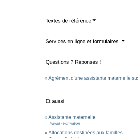
Textes de référence
Services en ligne et formulaires
Questions ? Réponses !
Agrément d'une assistante maternelle susp
Et aussi
Assistante maternelle
Travail - Formation
Allocations destinées aux familles