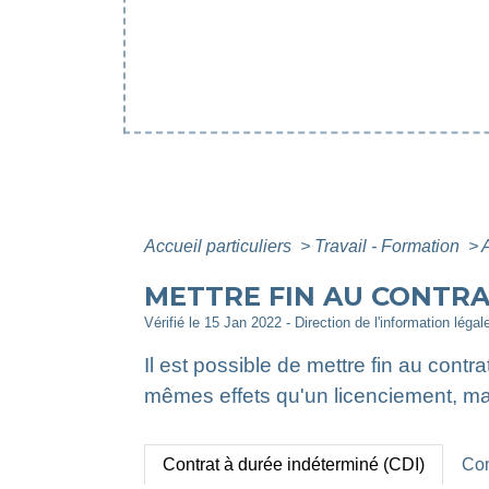
Accueil particuliers
>
Travail - Formation
>
METTRE FIN AU CONTRA
Vérifié le 15 Jan 2022 - Direction de l'information légal
Il est possible de mettre fin au contra
mêmes effets qu'un licenciement, mais
Contrat à durée indéterminé (CDI)
Con