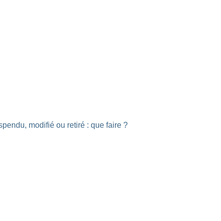
endu, modifié ou retiré : que faire ?