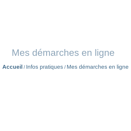
Mes démarches en ligne
Accueil
Infos pratiques
Mes démarches en ligne
/
/