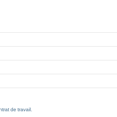
rat de travail.