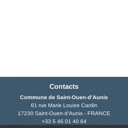
Contacts
Commune de Saint-Ouen-d'Aunis
61 rue Marie Louise Cardin
17230 Saint-Ouen-d'Aunis - FRANCE
+33 5 46 01 40 64