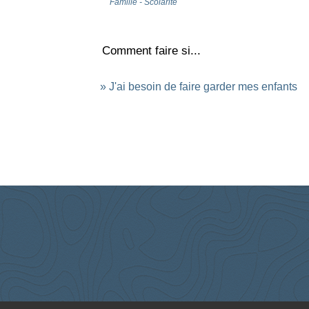
Famille - Scolarité
Comment faire si...
J'ai besoin de faire garder mes enfants