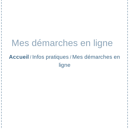
Mes démarches en ligne
Accueil
Infos pratiques
Mes démarches en
/
/
ligne