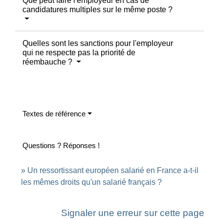
Que peut faire l'employeur en cas de
candidatures multiples sur le même poste ?
Quelles sont les sanctions pour l'employeur
qui ne respecte pas la priorité de
réembauche ?
Textes de référence
Questions ? Réponses !
Un ressortissant européen salarié en France a-t-il
les mêmes droits qu'un salarié français ?
Signaler une erreur sur cette page