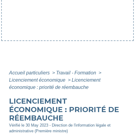
Accueil particuliers
>
Travail - Formation
>
Licenciement économique
>
Licenciement
économique : priorité de réembauche
LICENCIEMENT
ÉCONOMIQUE : PRIORITÉ DE
RÉEMBAUCHE
Vérifié le 30 May 2023 - Direction de l'information légale et
administrative (Première ministre)