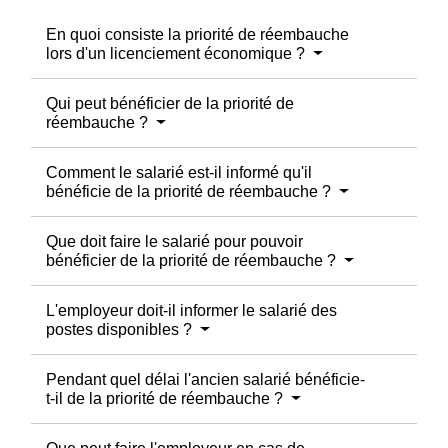
En quoi consiste la priorité de réembauche
lors d'un licenciement économique ?
Qui peut bénéficier de la priorité de
réembauche ?
Comment le salarié est-il informé qu'il
bénéficie de la priorité de réembauche ?
Que doit faire le salarié pour pouvoir
bénéficier de la priorité de réembauche ?
L'employeur doit-il informer le salarié des
postes disponibles ?
Pendant quel délai l'ancien salarié bénéficie-
t-il de la priorité de réembauche ?