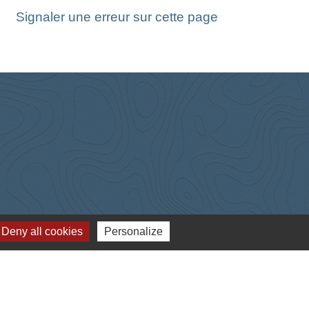
Signaler une erreur sur cette page
Deny all cookies
Personalize