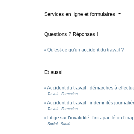
Services en ligne et formulaires
Questions ? Réponses !
Qu'est-ce qu'un accident du travail ?
Et aussi
Accident du travail : démarches à effectu
Travail - Formation
Accident du travail : indemnités journalièr
Travail - Formation
Litige sur l'invalidité, l'incapacité ou l'i
Social - Santé