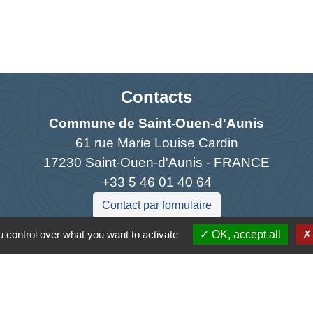
Contacts
Commune de Saint-Ouen-d'Aunis
61 rue Marie Louise Cardin
17230 Saint-Ouen-d'Aunis - FRANCE
+33 5 46 01 40 64
Contact par formulaire
 control over what you want to activate
OK, accept all
Liens