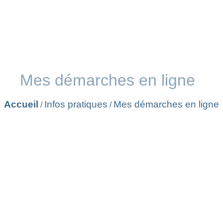
Mes démarches en ligne
Accueil
Infos pratiques
Mes démarches en ligne
/
/