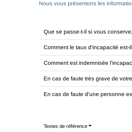
Nous vous présentons les informatio
Que se passe-t-il si vous conserve
Comment le taux d'incapacité est-il
Comment est indemnisée l'incapaci
En cas de faute très grave de votr
En cas de faute d'une personne exté
Textes de référence