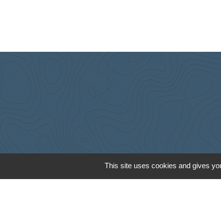
This site uses cookies and gives you