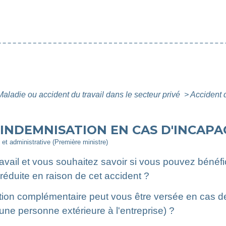
Maladie ou accident du travail dans le secteur privé
>
Accident d
: INDEMNISATION EN CAS D'INCAP
e et administrative (Première ministre)
avail et vous souhaitez savoir si vous pouvez bénéfi
 réduite en raison de cet accident ?
ion complémentaire peut vous être versée en cas de f
une personne extérieure à l'entreprise) ?