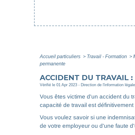
Accueil particuliers
>
Travail - Formation
>
permanente
ACCIDENT DU TRAVAIL 
Vérifié le 01 Apr 2023 - Direction de l'information légal
Vous êtes victime d'un accident du tr
capacité de travail est définitivement
Vous voulez savoir si une indemnisat
de votre employeur ou d'une faute d'