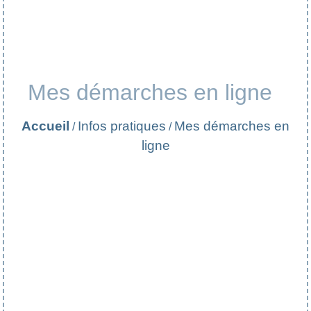
Mes démarches en ligne
Accueil
Infos pratiques
Mes démarches en
/
/
ligne