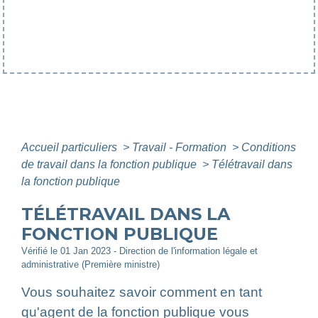
Accueil particuliers
>
Travail - Formation
>
Conditions
de travail dans la fonction publique
>
Télétravail dans
la fonction publique
TÉLÉTRAVAIL DANS LA
FONCTION PUBLIQUE
Vérifié le 01 Jan 2023 - Direction de l'information légale et
administrative (Première ministre)
Vous souhaitez savoir comment en tant
qu'agent de la fonction publique vous