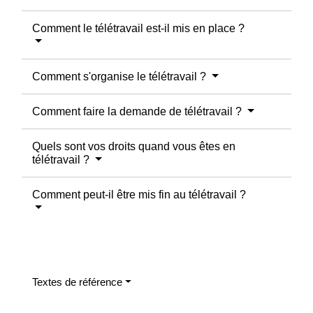
Comment le télétravail est-il mis en place ?
Comment s'organise le télétravail ?
Comment faire la demande de télétravail ?
Quels sont vos droits quand vous êtes en
télétravail ?
Comment peut-il être mis fin au télétravail ?
Textes de référence