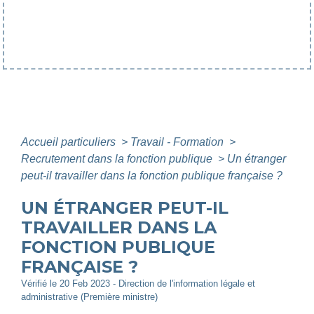
Accueil particuliers
>
Travail - Formation
>
Recrutement dans la fonction publique
>
Un étranger
peut-il travailler dans la fonction publique française ?
UN ÉTRANGER PEUT-IL
TRAVAILLER DANS LA
FONCTION PUBLIQUE
FRANÇAISE ?
Vérifié le 20 Feb 2023 - Direction de l'information légale et
administrative (Première ministre)