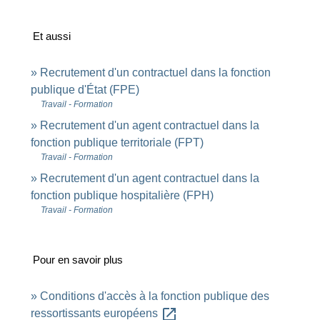
Et aussi
Recrutement d'un contractuel dans la fonction
publique d'État (FPE)
Travail - Formation
Recrutement d'un agent contractuel dans la
fonction publique territoriale (FPT)
Travail - Formation
Recrutement d'un agent contractuel dans la
fonction publique hospitalière (FPH)
Travail - Formation
Pour en savoir plus
Conditions d'accès à la fonction publique des
open_in_new
ressortissants européens