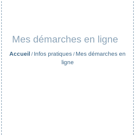
Mes démarches en ligne
Accueil
Infos pratiques
Mes démarches en
/
/
ligne