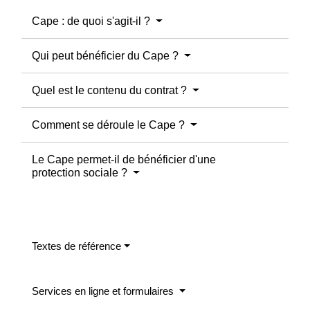
Cape : de quoi s'agit-il ?
Qui peut bénéficier du Cape ?
Quel est le contenu du contrat ?
Comment se déroule le Cape ?
Le Cape permet-il de bénéficier d'une
protection sociale ?
Textes de référence
Services en ligne et formulaires