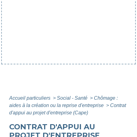
Accueil particuliers
>
Social - Santé
>
Chômage :
aides à la création ou la reprise d'entreprise
>
Contrat
d'appui au projet d'entreprise (Cape)
CONTRAT D'APPUI AU
PROJET D'ENTREPRISE