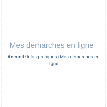
Mes démarches en ligne
Accueil
Infos pratiques
Mes démarches en
/
/
ligne