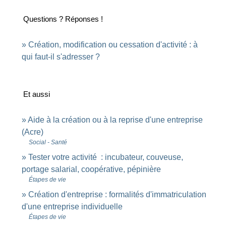
Questions ? Réponses !
Création, modification ou cessation d'activité : à
qui faut-il s'adresser ?
Et aussi
Aide à la création ou à la reprise d'une entreprise
(Acre)
Social - Santé
Tester votre activité : incubateur, couveuse,
portage salarial, coopérative, pépinière
Étapes de vie
Création d'entreprise : formalités d'immatriculation
d'une entreprise individuelle
Étapes de vie