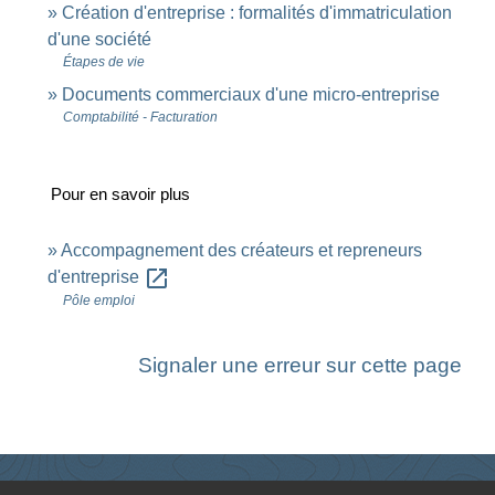
Création d'entreprise : formalités d'immatriculation
d'une société
Étapes de vie
Documents commerciaux d'une micro-entreprise
Comptabilité - Facturation
Pour en savoir plus
Accompagnement des créateurs et repreneurs
open_in_new
d'entreprise
Pôle emploi
Signaler une erreur sur cette page
Contacts