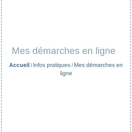
Mes démarches en ligne
Accueil
Infos pratiques
Mes démarches en
/
/
ligne