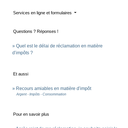
Services en ligne et formulaires
Questions ? Réponses !
Quel est le délai de réclamation en matière
d'impôts ?
Et aussi
Recours amiables en matière d'impôt
Argent - Impôts - Consommation
Pour en savoir plus