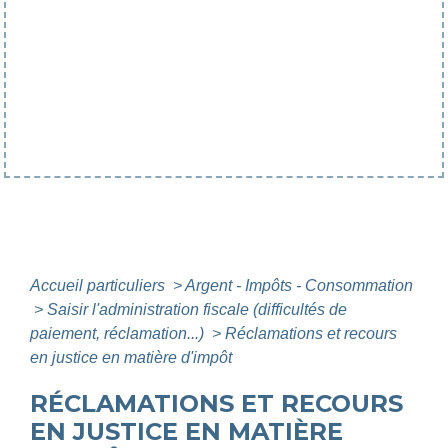
Accueil particuliers
>
Argent - Impôts - Consommation
>
Saisir l'administration fiscale (difficultés de
paiement, réclamation...)
>
Réclamations et recours
en justice en matière d'impôt
RÉCLAMATIONS ET RECOURS
EN JUSTICE EN MATIÈRE