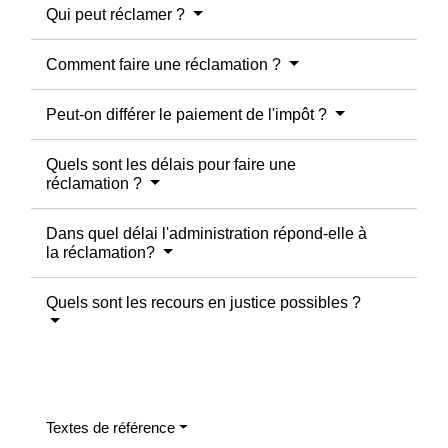
Qui peut réclamer ?
Comment faire une réclamation ?
Peut-on différer le paiement de l'impôt ?
Quels sont les délais pour faire une
réclamation ?
Dans quel délai l'administration répond-elle à
la réclamation?
Quels sont les recours en justice possibles ?
Textes de référence