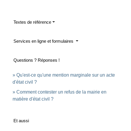
Textes de référence
Services en ligne et formulaires
Questions ? Réponses !
Qu'est-ce qu'une mention marginale sur un acte
d'état civil ?
Comment contester un refus de la mairie en
matière d'état civil ?
Et aussi