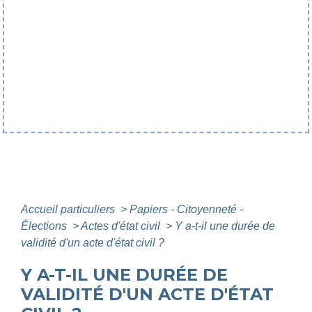
Accueil particuliers
>
Papiers - Citoyenneté -
Élections
>
Actes d'état civil
>
Y a-t-il une durée de
validité d'un acte d'état civil ?
Y A-T-IL UNE DURÉE DE
VALIDITÉ D'UN ACTE D'ÉTAT