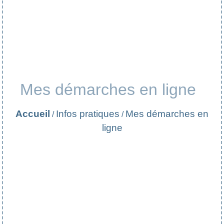
Mes démarches en ligne
Accueil
Infos pratiques
Mes démarches en
/
/
ligne