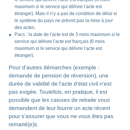
maximum si le service qui délivre l'acte est
étranger). Mais il n'y a pas de condition de délai si
le système du pays ne prévoit pas la mise à jour
des actes.
Pacs : la date de l'acte est de 3 mois maximum si le
service qui délivre l'acte est français (6 mois
maximum si le service qui délivre l'acte est
étranger).
Pour d'autres démarches (exemple :
demande de pension de réversion), une
durée de validité de l'acte d'état civil n'est
pas exigée. Toutefois, en pratique, il est
possible que les caisses de retraite vous
demandent de leur fournir un acte récent
pour s'assurer que vous ne vous êtes pas
remarié(e)s.