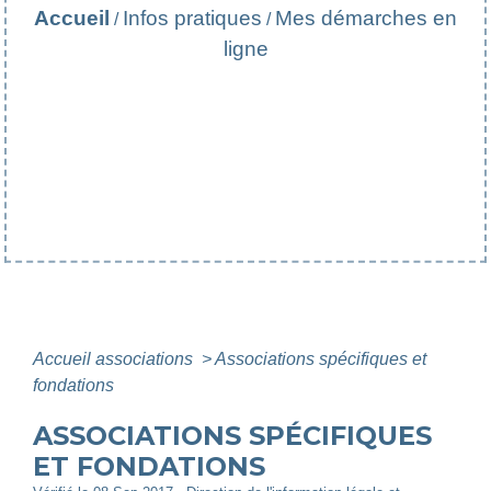
Accueil
Infos pratiques
Mes démarches en
/
/
ligne
Accueil associations
>
Associations spécifiques et
fondations
ASSOCIATIONS SPÉCIFIQUES
ET FONDATIONS